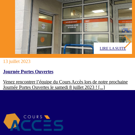
LIRE LA SUITE
13 juillet 2023
Journée Portes Ouvertes
Venez rencontrer l’équipe du Cours Accès lors de notre prochaine
Journée Portes Ouvertes le samedi 8 juillet 2023 ! [...]