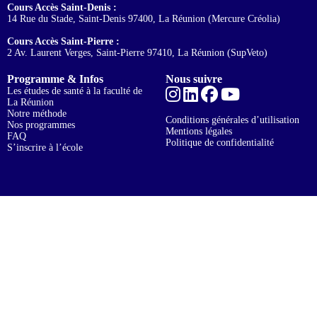
Cours Accès Saint-Denis :
14 Rue du Stade, Saint-Denis 97400, La Réunion (Mercure Créolia)
Cours Accès Saint-Pierre :
2 Av. Laurent Verges, Saint-Pierre 97410, La Réunion (SupVeto)
Programme & Infos
Nous suivre
Les études de santé à la faculté de
La Réunion
Notre méthode
Conditions générales d’utilisation
Nos programmes
Mentions légales
FAQ
Politique de confidentialité
S’inscrire à l’école