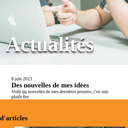
Actualités
8 juin 2023
Des nouvelles de mes idées
Voilà qq nouvelles de mes dernières pensées, j’en suis
plutôt fier
LIRE PLUS
d'articles