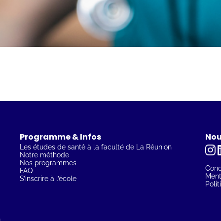
Programme & Infos
Nou
Les études de santé à la faculté de La Réunion
Notre méthode
Nos programmes
Condi
FAQ
Ment
S’inscrire à l’école
Polit
n