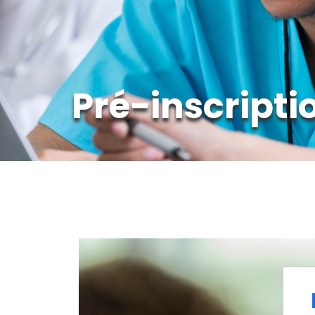
Pré-inscriptio