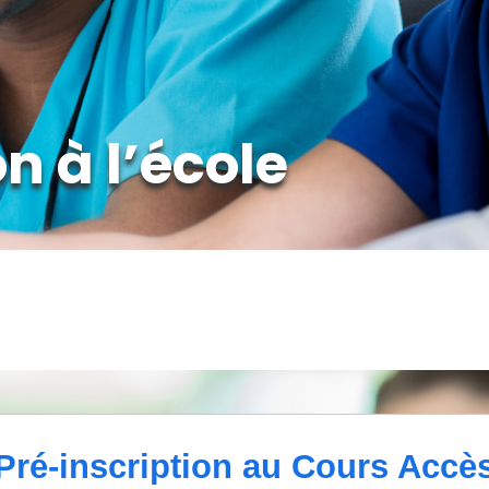
n à l’école