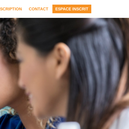
NSCRIPTION
CONTACT
ESPACE INSCRIT