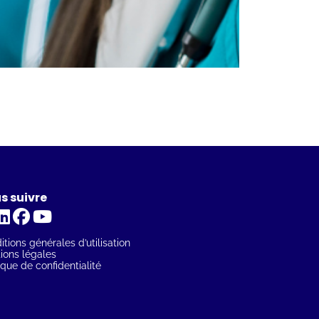
s suivre
tions générales d’utilisation
ions légales
ique de confidentialité