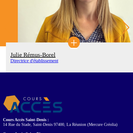
+
Julie Rémus-Borel
Directrice d'établissement
Cours Accès Saint-Denis :
14 Rue du Stade, Saint-Denis 97400, La Réunion (Mercure Créolia)