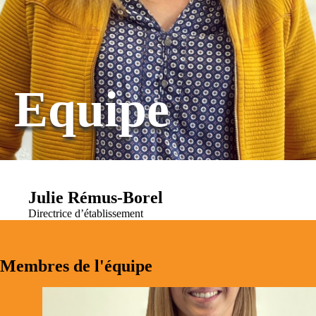
Equipe
Julie Rémus-Borel
Directrice d’établissement
DÉCOUVRIR D'AUTRES
Membres de l'équipe