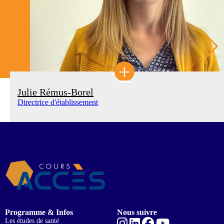
+
Julie Rémus-Borel
Directrice d'établissement
Programme & Infos
Nous suivre
Les études de santé