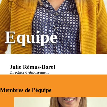
Equipe
Julie Rémus-Borel
Directrice d’établissement
DÉCOUVRIR D'AUTRES
Membres de l'équipe