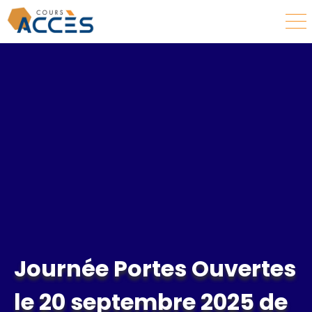
Journée Portes Ouvertes
le 20 septembre 2025 de