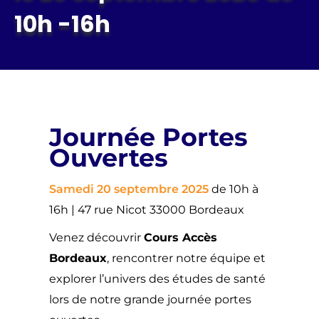
10h -16h
Journée Portes
Ouvertes
Samedi 20 septembre 2025
de 10h à
16h | 47 rue Nicot 33000 Bordeaux
Venez découvrir
Cours Accès
Bordeaux
, rencontrer notre équipe et
explorer l’univers des études de santé
lors de notre grande journée portes