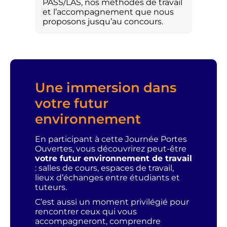
PASS/LAS, nos méthodes de travail
et l’accompagnement que nous
proposons jusqu’au concours.
Une immersion dans
votre futur
environnement
En participant à cette Journée Portes
Ouvertes, vous découvrirez peut-être
votre futur environnement de travail
: salles de cours, espaces de travail,
lieux d’échanges entre étudiants et
tuteurs.
C’est aussi un moment privilégié pour
rencontrer ceux qui vous
accompagneront, comprendre