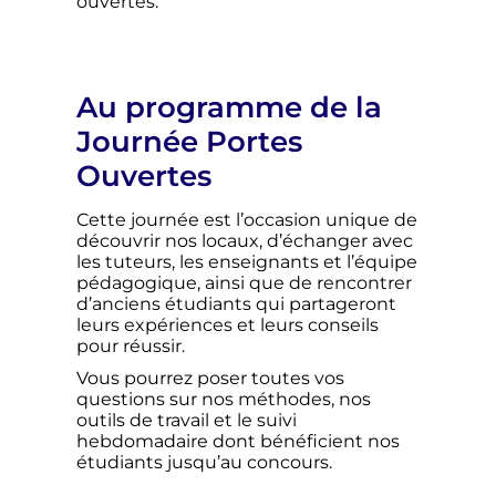
ouvertes.
Au programme de la
Journée Portes
Ouvertes
Cette journée est l’occasion unique de
découvrir nos locaux, d’échanger avec
les tuteurs, les enseignants et l’équipe
pédagogique, ainsi que de rencontrer
d’anciens étudiants qui partageront
leurs expériences et leurs conseils
pour réussir.
Vous pourrez poser toutes vos
questions sur nos méthodes, nos
outils de travail et le suivi
hebdomadaire dont bénéficient nos
étudiants jusqu’au concours.