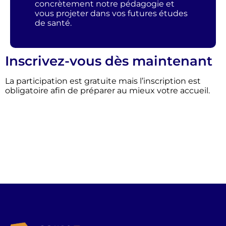
concrètement notre pédagogie et
vous projeter dans vos futures études
de santé.
Inscrivez-vous dès maintenant
La participation est gratuite mais l’inscription est
obligatoire afin de préparer au mieux votre accueil.