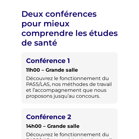
Deux conférences
pour mieux
comprendre les études
de santé
Conférence 1
11h00 – Grande salle
Découvrez le fonctionnement du
PASS/LAS, nos méthodes de travail
et l’accompagnement que nous
proposons jusqu’au concours.
Conférence 2
14h00 – Grande salle
Découvrez le fonctionnement du