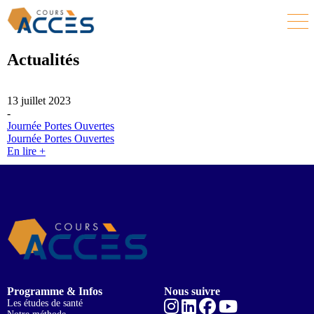
Actualités
13 juillet 2023
-
Journée Portes Ouvertes
Journée Portes Ouvertes
En lire +
Programme & Infos
Nous suivre
Les études de santé